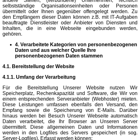
andere Stellen, (verbundene) Unternehmen, rechtlich
selbstständige Organisationseinheiten oder Personen
übermittelt oder Ihnen gegenüber offengelegt werden. Zu
den Empfängern dieser Daten können z.B. mit IT-Aufgaben
beauftragte Dienstleister oder Anbieter von Diensten und
Inhalten, die in eine Webseite eingebunden werden,
gehören.
4. Verarbeitete Kategorien von personenbezogenen
Daten und aus welcher Quelle Ihre
personenbezogenen Daten stammen
4.1. Bereitstellung der Website
4.1.1. Umfang der Verarbeitung
Für die Bereitstellung Unserer Website nutzen Wir
Speicherplatz, Rechenkapazität und Software, die Wir von
einem entsprechenden Serveranbieter (Webhoster) mieten.
Diese Leistungen umfassen ebenfalls den Versand, den
Empfang sowie die Speicherung von E-Mails. Darüber
hinaus werden bei Besuch Unserer Webseite automatisch
Daten verarbeitet, die Ihr Browser an Unseren Server
übermittelt. Diese allgemeinen Daten und Informationen
werden in den Logfiles des Servers gespeichert (in sog.
Server-Logfiles). Erfasst werden können: