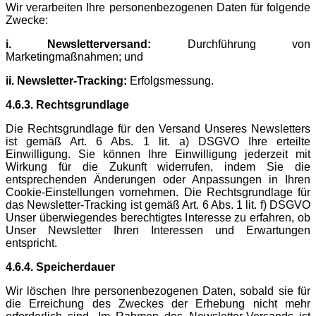
Wir verarbeiten Ihre personenbezogenen Daten für folgende
Zwecke:
i. Newsletterversand:
Durchführung von
Marketingmaßnahmen; und
ii. Newsletter-Tracking:
Erfolgsmessung.
4.6.3. Rechtsgrundlage
Die Rechtsgrundlage für den Versand Unseres Newsletters
ist gemäß Art. 6 Abs. 1 lit. a) DSGVO Ihre erteilte
Einwilligung. Sie können Ihre Einwilligung jederzeit mit
Wirkung für die Zukunft widerrufen, indem Sie die
entsprechenden Änderungen oder Anpassungen in Ihren
Cookie-Einstellungen vornehmen. Die Rechtsgrundlage für
das Newsletter-Tracking ist gemäß Art. 6 Abs. 1 lit. f) DSGVO
Unser überwiegendes berechtigtes Interesse zu erfahren, ob
Unser Newsletter Ihren Interessen und Erwartungen
entspricht.
4.6.4. Speicherdauer
Wir löschen Ihre personenbezogenen Daten, sobald sie für
die Erreichung des Zweckes der Erhebung nicht mehr