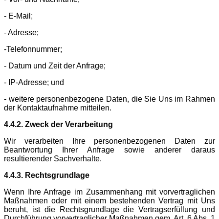
- E-Mail;
- Adresse;
-Telefonnummer;
- Datum und Zeit der Anfrage;
- IP-Adresse; und
- weitere personenbezogene Daten, die Sie Uns im Rahmen
der Kontaktaufnahme mitteilen.
4.4.2. Zweck der Verarbeitung
Wir verarbeiten Ihre personenbezogenen Daten zur
Beantwortung Ihrer Anfrage sowie anderer daraus
resultierender Sachverhalte.
4.4.3. Rechtsgrundlage
Wenn Ihre Anfrage im Zusammenhang mit vorvertraglichen
Maßnahmen oder mit einem bestehenden Vertrag mit Uns
beruht, ist die Rechtsgrundlage die Vertragserfüllung und
Durchführung vorvertraglicher Maßnahmen gem. Art. 6 Abs. 1