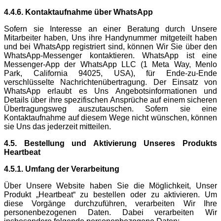
4.4.6. Kontaktaufnahme über WhatsApp
Sofern sie Interesse an einer Beratung durch Unsere
Mitarbeiter haben, Uns ihre Handynummer mitgeteilt haben
und bei WhatsApp registriert sind, können Wir Sie über den
WhatsApp-Messenger kontaktieren. WhatsApp ist eine
Messenger-App der WhatsApp LLC (1 Meta Way, Menlo
Park, California 94025, USA), für Ende-zu-Ende
verschlüsselte Nachrichtenübertragung. Der Einsatz von
WhatsApp erlaubt es Uns Angebotsinformationen und
Details über ihre spezifischen Ansprüche auf einem sicheren
Übertragungsweg auszutauschen. Sofern sie eine
Kontaktaufnahme auf diesem Wege nicht wünschen, können
sie Uns das jederzeit mitteilen.
4.5. Bestellung und Aktivierung Unseres Produkts
Heartbeat
4.5.1. Umfang der Verarbeitung
Über Unsere Website haben Sie die Möglichkeit, Unser
Produkt „Heartbeat“ zu bestellen oder zu aktivieren. Um
diese Vorgänge durchzuführen, verarbeiten Wir Ihre
personenbezogenen Daten. Dabei verarbeiten Wir