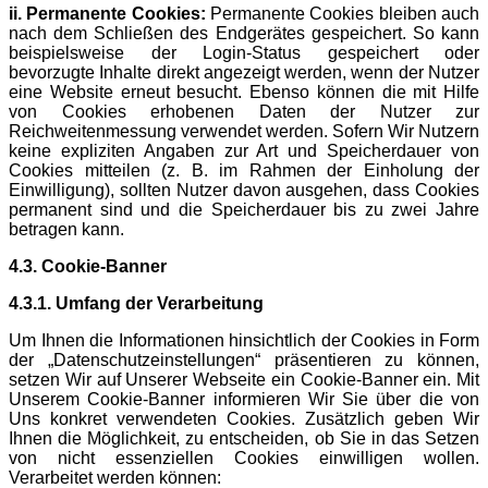
ii. Permanente Cookies:
Permanente Cookies bleiben auch
nach dem Schließen des Endgerätes gespeichert. So kann
beispielsweise der Login-Status gespeichert oder
bevorzugte Inhalte direkt angezeigt werden, wenn der Nutzer
eine Website erneut besucht. Ebenso können die mit Hilfe
von Cookies erhobenen Daten der Nutzer zur
Reichweitenmessung verwendet werden. Sofern Wir Nutzern
keine expliziten Angaben zur Art und Speicherdauer von
Cookies mitteilen (z. B. im Rahmen der Einholung der
Einwilligung), sollten Nutzer davon ausgehen, dass Cookies
permanent sind und die Speicherdauer bis zu zwei Jahre
betragen kann.
4.3. Cookie-Banner
4.3.1. Umfang der Verarbeitung
Um Ihnen die Informationen hinsichtlich der Cookies in Form
der „Datenschutzeinstellungen“ präsentieren zu können,
setzen Wir auf Unserer Webseite ein Cookie-Banner ein. Mit
Unserem Cookie-Banner informieren Wir Sie über die von
Uns konkret verwendeten Cookies. Zusätzlich geben Wir
Ihnen die Möglichkeit, zu entscheiden, ob Sie in das Setzen
von nicht essenziellen Cookies einwilligen wollen.
Verarbeitet werden können: