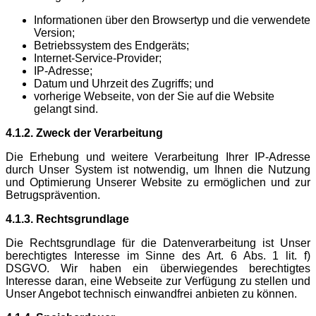
Informationen über den Browsertyp und die verwendete
Version;
Betriebssystem des Endgeräts;
Internet-Service-Provider;
IP-Adresse;
Datum und Uhrzeit des Zugriffs; und
vorherige Webseite, von der Sie auf die Website
gelangt sind.
4.1.2. Zweck der Verarbeitung
Die Erhebung und weitere Verarbeitung Ihrer IP-Adresse
durch Unser System ist notwendig, um Ihnen die Nutzung
und Optimierung Unserer Website zu ermöglichen und zur
Betrugsprävention.
4.1.3. Rechtsgrundlage
Die Rechtsgrundlage für die Datenverarbeitung ist Unser
berechtigtes Interesse im Sinne des Art. 6 Abs. 1 lit. f)
DSGVO. Wir haben ein überwiegendes berechtigtes
Interesse daran, eine Webseite zur Verfügung zu stellen und
Unser Angebot technisch einwandfrei anbieten zu können.