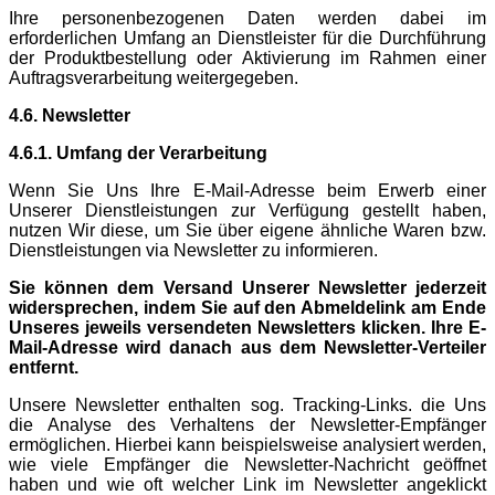
Ihre personenbezogenen Daten werden dabei im
erforderlichen Umfang an Dienstleister für die Durchführung
der Produktbestellung oder Aktivierung im Rahmen einer
Auftragsverarbeitung weitergegeben.
4.6. Newsletter
4.6.1. Umfang der Verarbeitung
Wenn Sie Uns Ihre E-Mail-Adresse beim Erwerb einer
Unserer Dienstleistungen zur Verfügung gestellt haben,
nutzen Wir diese, um Sie über eigene ähnliche Waren bzw.
Dienstleistungen via Newsletter zu informieren.
Sie können dem Versand Unserer Newsletter jederzeit
widersprechen, indem Sie auf den Abmeldelink am Ende
Unseres jeweils versendeten Newsletters klicken. Ihre E-
Mail-Adresse wird danach aus dem Newsletter-Verteiler
entfernt.
Unsere Newsletter enthalten sog. Tracking-Links. die Uns
die Analyse des Verhaltens der Newsletter-Empfänger
ermöglichen. Hierbei kann beispielsweise analysiert werden,
wie viele Empfänger die Newsletter-Nachricht geöffnet
haben und wie oft welcher Link im Newsletter angeklickt