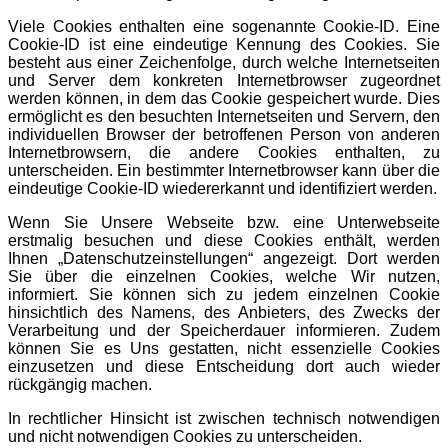
Viele Cookies enthalten eine sogenannte Cookie-ID. Eine
Cookie-ID ist eine eindeutige Kennung des Cookies. Sie
besteht aus einer Zeichenfolge, durch welche Internetseiten
und Server dem konkreten Internetbrowser zugeordnet
werden können, in dem das Cookie gespeichert wurde. Dies
ermöglicht es den besuchten Internetseiten und Servern, den
individuellen Browser der betroffenen Person von anderen
Internetbrowsern, die andere Cookies enthalten, zu
unterscheiden. Ein bestimmter Internetbrowser kann über die
eindeutige Cookie-ID wiedererkannt und identifiziert werden.
Wenn Sie Unsere Webseite bzw. eine Unterwebseite
erstmalig besuchen und diese Cookies enthält, werden
Ihnen „Datenschutzeinstellungen“ angezeigt. Dort werden
Sie über die einzelnen Cookies, welche Wir nutzen,
informiert. Sie können sich zu jedem einzelnen Cookie
hinsichtlich des Namens, des Anbieters, des Zwecks der
Verarbeitung und der Speicherdauer informieren. Zudem
können Sie es Uns gestatten, nicht essenzielle Cookies
einzusetzen und diese Entscheidung dort auch wieder
rückgängig machen.
In rechtlicher Hinsicht ist zwischen technisch notwendigen
und nicht notwendigen Cookies zu unterscheiden.