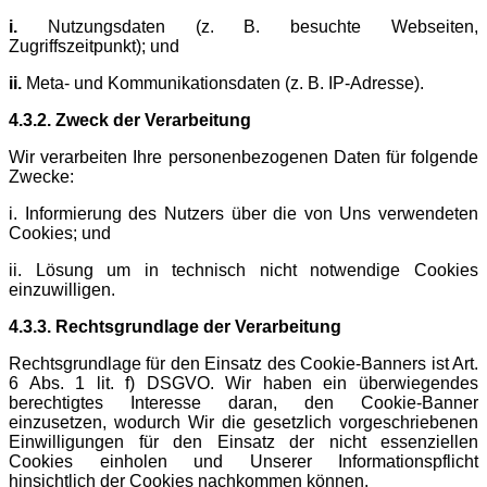
i.
Nutzungsdaten (z. B. besuchte Webseiten,
Zugriffszeitpunkt); und
ii.
Meta- und Kommunikationsdaten (z. B. IP-Adresse).
4.3.2. Zweck der Verarbeitung
Wir verarbeiten Ihre personenbezogenen Daten für folgende
Zwecke:
i. Informierung des Nutzers über die von Uns verwendeten
Cookies; und
ii. Lösung um in technisch nicht notwendige Cookies
einzuwilligen.
4.3.3. Rechtsgrundlage der Verarbeitung
Rechtsgrundlage für den Einsatz des Cookie-Banners ist Art.
6 Abs. 1 lit. f) DSGVO. Wir haben ein überwiegendes
berechtigtes Interesse daran, den Cookie-Banner
einzusetzen, wodurch Wir die gesetzlich vorgeschriebenen
Einwilligungen für den Einsatz der nicht essenziellen
Cookies einholen und Unserer Informationspflicht
hinsichtlich der Cookies nachkommen können.