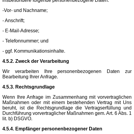
insbesondere folgende personenbezogene Daten:
-Vor- und Nachname;
- Anschrift;
- E-Mail-Adresse;
- Telefonnummer; und
- ggf. Kommunikationsinhalte.
4.5.2. Zweck der Verarbeitung
Wir verarbeiten Ihre personenbezogenen Daten zur
Bearbeitung Ihrer Anfrage.
4.5.3. Rechtsgrundlage
Wenn Ihre Anfrage im Zusammenhang mit vorvertraglichen
Maßnahmen oder mit einem bestehenden Vertrag mit Uns
beruht, ist die Rechtsgrundlage die Vertragserfüllung und
Durchführung vorvertraglicher Maßnahmen gem. Art. 6 Abs. 1
lit. b) DSGVO.
4.5.4. Empfänger personenbezogener Daten