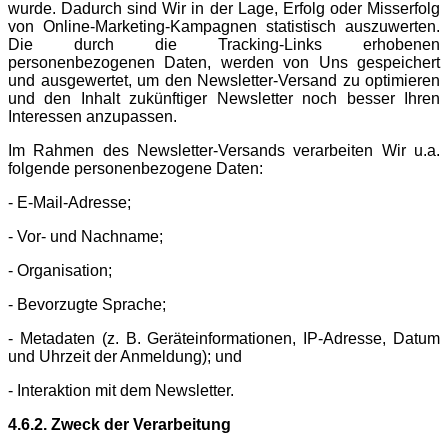
wurde. Dadurch sind Wir in der Lage, Erfolg oder Misserfolg
von Online-Marketing-Kampagnen statistisch auszuwerten.
Die durch die Tracking-Links erhobenen
personenbezogenen Daten, werden von Uns gespeichert
und ausgewertet, um den Newsletter-Versand zu optimieren
und den Inhalt zukünftiger Newsletter noch besser Ihren
Interessen anzupassen.
Im Rahmen des Newsletter-Versands verarbeiten Wir u.a.
folgende personenbezogene Daten:
- E-Mail-Adresse;
- Vor- und Nachname;
- Organisation;
- Bevorzugte Sprache;
- Metadaten (z. B. Geräteinformationen, IP-Adresse, Datum
und Uhrzeit der Anmeldung); und
- Interaktion mit dem Newsletter.
4.6.2. Zweck der Verarbeitung