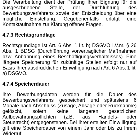
Die Verarbeitung dient der Prüfung Ihrer Eignung für die
ausgeschriebene Stelle, der Durchführung des
Bewerbungsverfahrens sowie der Entscheidung über eine
mögliche Einstellung. Gegebenenfalls erfolgt eine
Kontaktaufnahme zur Klärung offener Fragen.
4.7.3 Rechtsgrundlage
Rechtsgrundlage ist Art. 6 Abs. 1 lit. b) DSGVO i.V.m. § 26
Abs. 1 BDSG (Durchführung vorvertraglicher Maßnahmen
bzw. Anbahnung eines Beschäftigungsverhältnisses). Eine
längere Speicherung für zukünftige Stellen erfolgt nur auf
Basis Ihrer ausdrücklichen Einwilligung nach Art. 6 Abs. 1 lit.
a) DSGVO.
4.7.4 Speicherdauer
Ihre Bewerbungsdaten werden für die Dauer des
Bewerbungsverfahrens gespeichert und spätestens 6
Monate nach Abschluss (Zusage, Absage oder Rücknahme)
gelöscht, sofern keine längeren gesetzlichen
Aufbewahrungspflichten (z.B. aus Handels- oder
Steuerrecht) entgegenstehen. Bei Ihrer erteilten Einwilligung
gilt eine Speicherdauer von einem Jahr oder bis zu Ihrem
Widerruf.