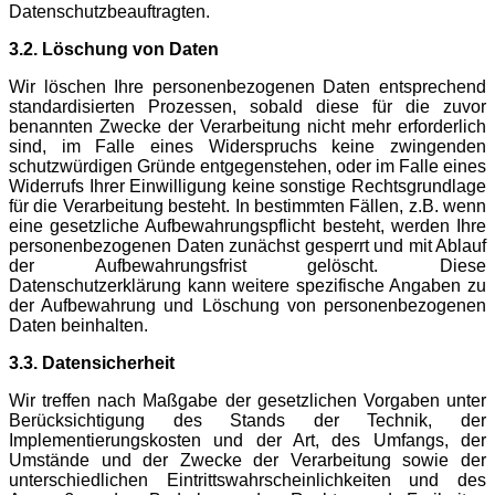
Datenschutzbeauftragten.
3.2. Löschung von Daten
Wir löschen Ihre personenbezogenen Daten entsprechend
standardisierten Prozessen, sobald diese für die zuvor
benannten Zwecke der Verarbeitung nicht mehr erforderlich
sind, im Falle eines Widerspruchs keine zwingenden
schutzwürdigen Gründe entgegenstehen, oder im Falle eines
Widerrufs Ihrer Einwilligung keine sonstige Rechtsgrundlage
für die Verarbeitung besteht. In bestimmten Fällen, z.B. wenn
eine gesetzliche Aufbewahrungspflicht besteht, werden Ihre
personenbezogenen Daten zunächst gesperrt und mit Ablauf
der Aufbewahrungsfrist gelöscht. Diese
Datenschutzerklärung kann weitere spezifische Angaben zu
der Aufbewahrung und Löschung von personenbezogenen
Daten beinhalten.
3.3. Datensicherheit
Wir treffen nach Maßgabe der gesetzlichen Vorgaben unter
Berücksichtigung des Stands der Technik, der
Implementierungskosten und der Art, des Umfangs, der
Umstände und der Zwecke der Verarbeitung sowie der
unterschiedlichen Eintrittswahrscheinlichkeiten und des