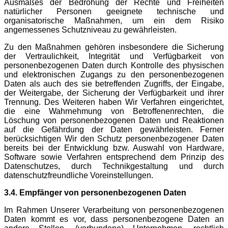
Ausmaßes der Bedrohung der Rechte und Freiheiten
natürlicher Personen geeignete technische und
organisatorische Maßnahmen, um ein dem Risiko
angemessenes Schutzniveau zu gewährleisten.
Zu den Maßnahmen gehören insbesondere die Sicherung
der Vertraulichkeit, Integrität und Verfügbarkeit von
personenbezogenen Daten durch Kontrolle des physischen
und elektronischen Zugangs zu den personenbezogenen
Daten als auch des sie betreffenden Zugriffs, der Eingabe,
der Weitergabe, der Sicherung der Verfügbarkeit und ihrer
Trennung. Des Weiteren haben Wir Verfahren eingerichtet,
die eine Wahrnehmung von Betroffenenrechten, die
Löschung von personenbezogenen Daten und Reaktionen
auf die Gefährdung der Daten gewährleisten. Ferner
berücksichtigen Wir den Schutz personenbezogener Daten
bereits bei der Entwicklung bzw. Auswahl von Hardware,
Software sowie Verfahren entsprechend dem Prinzip des
Datenschutzes, durch Technikgestaltung und durch
datenschutzfreundliche Voreinstellungen.
3.4. Empfänger von personenbezogenen Daten
Im Rahmen Unserer Verarbeitung von personenbezogenen
Daten kommt es vor, dass personenbezogene Daten an