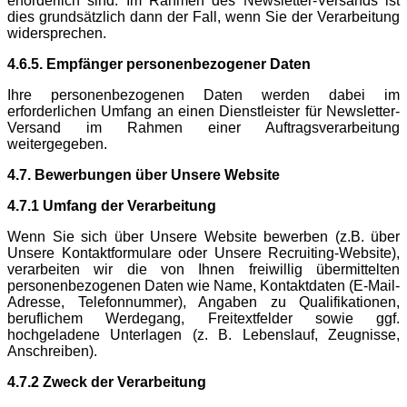
erforderlich sind. Im Rahmen des Newsletter-Versands ist
dies grundsätzlich dann der Fall, wenn Sie der Verarbeitung
widersprechen.
4.6.5. Empfänger personenbezogener Daten
Ihre personenbezogenen Daten werden dabei im
erforderlichen Umfang an einen Dienstleister für Newsletter-
Versand im Rahmen einer Auftragsverarbeitung
weitergegeben.
4.7. Bewerbungen über Unsere Website
4.7.1 Umfang der Verarbeitung
Wenn Sie sich über Unsere Website bewerben (z.B. über
Unsere Kontaktformulare oder Unsere Recruiting-Website),
verarbeiten wir die von Ihnen freiwillig übermittelten
personenbezogenen Daten wie Name, Kontaktdaten (E-Mail-
Adresse, Telefonnummer), Angaben zu Qualifikationen,
beruflichem Werdegang, Freitextfelder sowie ggf.
hochgeladene Unterlagen (z. B. Lebenslauf, Zeugnisse,
Anschreiben).
4.7.2 Zweck der Verarbeitung