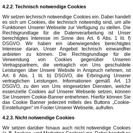
4.2.2. Technisch notwendige Cookies
Wir setzen technisch notwendige Cookies ein. Dabei handelt
es sich um Cookies, die technisch notwendig sind, um alle
Funktionen Unserer Webseite zur Verfügung zu stellen. Die
Rechtsgrundlage für die Datenverarbeitung ist Unser
berechtigtes Interesse im Sinne des Art. 6 Abs. 1 lit. f)
DSGVO. Wir haben ein überwiegendes berechtigtes
Interesse daran, Unser Angebot technisch einwandfrei
anbieten zu können. Die Rechtsgrundlage für die
Verwendung von Cookies gegenüber Unseren
Vertragspartnern, die vertraglich von Uns geschuldete
Leistungen über Unsere Website in Anspruch nehmen, ist
Art. 6 Abs. 1 lit. b) DSGVO, die Erbringung Unserer
vertraglichen Leistungen. Informationen gemäß Art. 13
DSGVO, zu den von Uns eingesetzten Diensten, welche
essenzielle Cookies auf Unserer Webseite setzen, können
Sie Unserem Cookie-Banner entnehmen. Hierfür können Sie
das Cookie Banner jederzeit mittels des Buttons „Cookie-
Einstellungen“ im Footer Unserer Webseite, aufrufen.
4.2.3. Nicht notwendige Cookies
Wir setzen darüber hinaus auch nicht notwendige Cookies