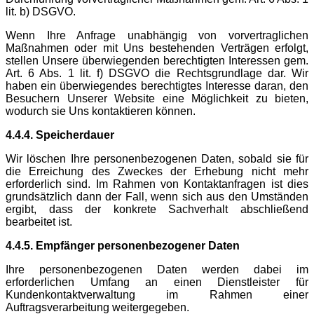
lit. b) DSGVO.
Wenn Ihre Anfrage unabhängig von vorvertraglichen
Maßnahmen oder mit Uns bestehenden Verträgen erfolgt,
stellen Unsere überwiegenden berechtigten Interessen gem.
Art. 6 Abs. 1 lit. f) DSGVO die Rechtsgrundlage dar. Wir
haben ein überwiegendes berechtigtes Interesse daran, den
Besuchern Unserer Website eine Möglichkeit zu bieten,
wodurch sie Uns kontaktieren können.
4.4.4. Speicherdauer
Wir löschen Ihre personenbezogenen Daten, sobald sie für
die Erreichung des Zweckes der Erhebung nicht mehr
erforderlich sind. Im Rahmen von Kontaktanfragen ist dies
grundsätzlich dann der Fall, wenn sich aus den Umständen
ergibt, dass der konkrete Sachverhalt abschließend
bearbeitet ist.
4.4.5. Empfänger personenbezogener Daten
Ihre personenbezogenen Daten werden dabei im
erforderlichen Umfang an einen Dienstleister für
Kundenkontaktverwaltung im Rahmen einer
Auftragsverarbeitung weitergegeben.