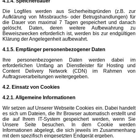
4.1.4. Speicherdauer
Die Logfiles werden aus Sicherheitsgründen (z.B. zur
Aufklärung von Missbrauchs- oder Betrugshandlungen) für
die Dauer von maximal 7 Tagen gespeichert und danach
gelöscht. Daten, deren weitere Aufbewahrung zu
Beweiszwecken erforderlich ist, werden bis zur endgültigen
Klärung der Angelegenheit aufbewahrt.
4.1.5. Empfänger personenbezogener Daten
Ihre personenbezogenen Daten werden dabei im
erforderlichen Umfang an Dienstleister für Hosting und
Content Delivery Network (CDN) im Rahmen von
Auftragsverarbeitungen weitergegeben.
4.2. Einsatz von Cookies
4.2.1. Allgemeine Informationen
Wir setzen auf Unserer Webseite Cookies ein. Dabei handelt
es sich um Dateien, die Ihr Browser automatisch erstellt und
die auf Ihrem IT-System gespeichert werden, wenn Sie
Unsere Seite besuchen. In dem Cookie werden
Informationen abgelegt, die sich jeweils im Zusammenhang
mit dem spezifisch eingesetzten Endgerät ergeben.