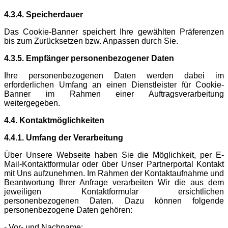
4.3.4. Speicherdauer
Das Cookie-Banner speichert Ihre gewählten Präferenzen
bis zum Zurücksetzen bzw. Anpassen durch Sie.
4.3.5. Empfänger personenbezogener Daten
Ihre personenbezogenen Daten werden dabei im
erforderlichen Umfang an einen Dienstleister für Cookie-
Banner im Rahmen einer Auftragsverarbeitung
weitergegeben.
4.4. Kontaktmöglichkeiten
4.4.1. Umfang der Verarbeitung
Über Unsere Webseite haben Sie die Möglichkeit, per E-
Mail-Kontaktformular oder über Unser Partnerportal Kontakt
mit Uns aufzunehmen. Im Rahmen der Kontaktaufnahme und
Beantwortung Ihrer Anfrage verarbeiten Wir die aus dem
jeweiligen Kontaktformular ersichtlichen
personenbezogenen Daten. Dazu können folgende
personenbezogene Daten gehören:
- Vor- und Nachname;