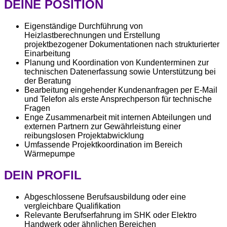
DEINE POSITION
Eigenständige Durchführung von
Heizlastberechnungen und Erstellung
projektbezogener Dokumentationen nach strukturierter
Einarbeitung
Planung und Koordination von Kundenterminen zur
technischen Datenerfassung sowie Unterstützung bei
der Beratung
Bearbeitung eingehender Kundenanfragen per E-Mail
und Telefon als erste Ansprechperson für technische
Fragen
Enge Zusammenarbeit mit internen Abteilungen und
externen Partnern zur Gewährleistung einer
reibungslosen Projektabwicklung
Umfassende Projektkoordination im Bereich
Wärmepumpe
DEIN PROFIL
Abgeschlossene Berufsausbildung oder eine
vergleichbare Qualifikation
Relevante Berufserfahrung im SHK oder Elektro
Handwerk oder ähnlichen Bereichen