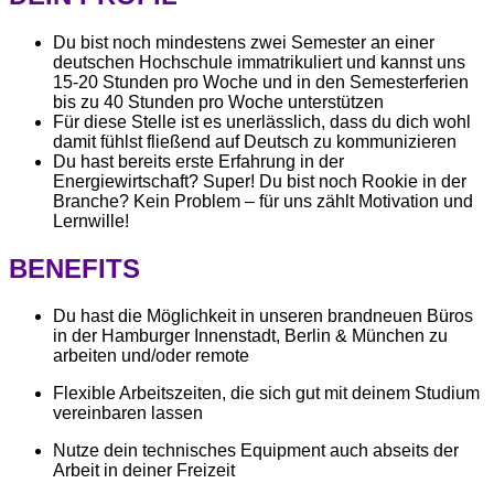
Du bist noch mindestens zwei Semester an einer
deutschen Hochschule immatrikuliert und kannst uns
15-20 Stunden pro Woche und in den Semesterferien
bis zu 40 Stunden pro Woche unterstützen
Für diese Stelle ist es unerlässlich, dass du dich wohl
damit fühlst fließend auf Deutsch zu kommunizieren
Du hast bereits erste Erfahrung in der
Energiewirtschaft? Super! Du bist noch Rookie in der
Branche? Kein Problem – für uns zählt Motivation und
Lernwille!
BENEFITS
Du hast die Möglichkeit in unseren brandneuen Büros
in der Hamburger Innenstadt, Berlin & München zu
arbeiten und/oder remote
Flexible Arbeitszeiten, die sich gut mit deinem Studium
vereinbaren lassen
Nutze dein technisches Equipment auch abseits der
Arbeit in deiner Freizeit