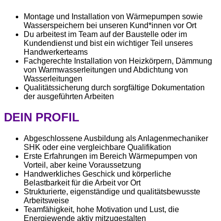
Montage und Installation von Wärmepumpen sowie
Wasserspeichern bei unseren Kund*innen vor Ort
Du arbeitest im Team auf der Baustelle oder im
Kundendienst und bist ein wichtiger Teil unseres
Handwerkerteams
Fachgerechte Installation von Heizkörpern, Dämmung
von Warmwasserleitungen und Abdichtung von
Wasserleitungen
Qualitätssicherung durch sorgfältige Dokumentation
der ausgeführten Arbeiten
DEIN PROFIL
Abgeschlossene Ausbildung als Anlagenmechaniker
SHK oder eine vergleichbare Qualifikation
Erste Erfahrungen im Bereich Wärmepumpen von
Vorteil, aber keine Voraussetzung
Handwerkliches Geschick und körperliche
Belastbarkeit für die Arbeit vor Ort
Strukturierte, eigenständige und qualitätsbewusste
Arbeitsweise
Teamfähigkeit, hohe Motivation und Lust, die
Energiewende aktiv mitzugestalten