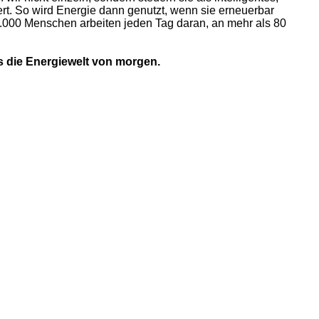
ert. So wird Energie dann genutzt, wenn sie erneuerbar
 3.000 Menschen arbeiten jeden Tag daran, an mehr als 80
s die Energiewelt von morgen.