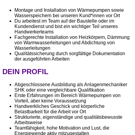
Montage und Installation von Wärmepumpen sowie
Wasserspeichern bei unseren Kund*innen vor Ort
Du arbeitest im Team auf der Baustelle oder im
Kundendienst und bist ein wichtiger Teil unseres
Handwerkerteams
Fachgerechte Installation von Heizkörpern, Dämmung
von Warmwasserleitungen und Abdichtung von
Wasserleitungen
Qualitätssicherung durch sorgfältige Dokumentation
der ausgeführten Arbeiten
DEIN PROFIL
Abgeschlossene Ausbildung als Anlagenmechaniker
SHK oder eine vergleichbare Qualifikation
Erste Erfahrungen im Bereich Wärmepumpen von
Vorteil, aber keine Voraussetzung
Handwerkliches Geschick und körperliche
Belastbarkeit für die Arbeit vor Ort
Strukturierte, eigenständige und qualitätsbewusste
Arbeitsweise
Teamfähigkeit, hohe Motivation und Lust, die
Energiewende aktiv mitzugestalten