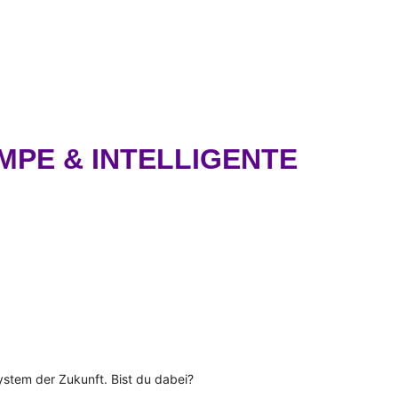
MPE & INTELLIGENTE
system der Zukunft. Bist du dabei?